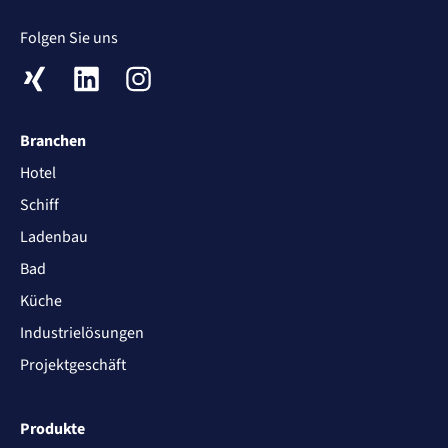
Folgen Sie uns
XING
LinkedIn
Instagram
Branchen
Hotel
Schiff
Ladenbau
Bad
Küche
Industrielösungen
Projektgeschäft
Produkte