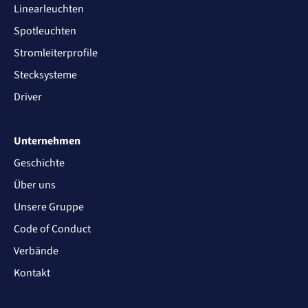
Linearleuchten
Spotleuchten
Stromleiterprofile
Stecksysteme
Driver
Unternehmen
Geschichte
Über uns
Unsere Gruppe
Code of Conduct
Verbände
Kontakt