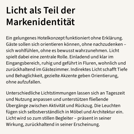
Licht als Teil der
Markenidentität
Ein gelungenes Hotelkonzept funktioniert ohne Erklärung.
Gäste sollen sich orientieren können, ohne nachzudenken –
sich wohlfühlen, ohne es bewusst wahrzunehmen. Licht
spielt dabei eine zentrale Rolle. Einladend und klar im
Eingangsbereich, ruhig und geführt in Fluren, wohnlich und
zurückhaltend im Gästezimmer. Indirektes Licht schafft Tiefe
und Behaglichkeit, gezielte Akzente geben Orientierung,
ohne aufzufallen.
Unterschiedliche Lichtstimmungen lassen sich an Tageszeit
und Nutzung anpassen und unterstützen fließende
Übergänge zwischen Aktivität und Rückzug. Die Leuchten
fügen sich selbstverständlich in Möbel und Architektur ein.
Licht wird so zum stillen Begleiter – präsent in seiner
Wirkung, zurückhaltend in seiner Erscheinung.