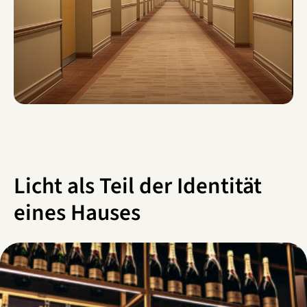
Licht als Teil der Identität
eines Hauses