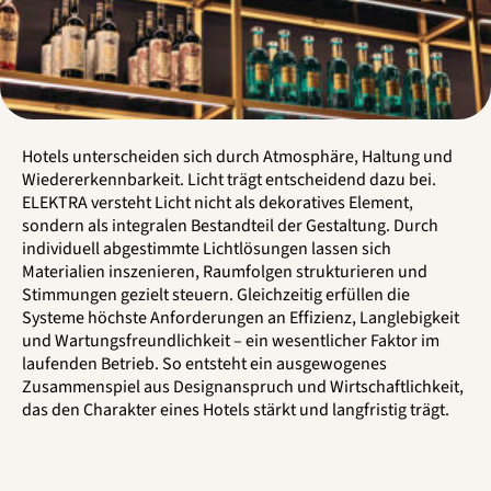
Hotels unterscheiden sich durch Atmosphäre, Haltung und
Wiedererkennbarkeit. Licht trägt entscheidend dazu bei.
ELEKTRA versteht Licht nicht als dekoratives Element,
sondern als integralen Bestandteil der Gestaltung. Durch
individuell abgestimmte Lichtlösungen lassen sich
Materialien inszenieren, Raumfolgen strukturieren und
Stimmungen gezielt steuern. Gleichzeitig erfüllen die
Systeme höchste Anforderungen an Effizienz, Langlebigkeit
und Wartungsfreundlichkeit – ein wesentlicher Faktor im
laufenden Betrieb. So entsteht ein ausgewogenes
Zusammenspiel aus Designanspruch und Wirtschaftlichkeit,
das den Charakter eines Hotels stärkt und langfristig trägt.