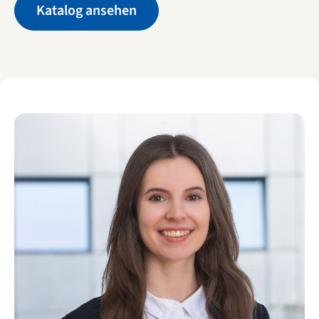
Katalog ansehen