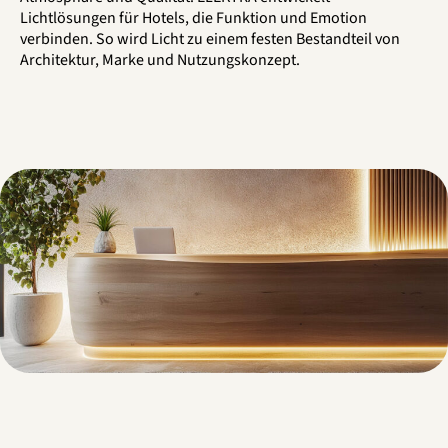
Lichtlösungen für Hotels, die Funktion und Emotion
verbinden. So wird Licht zu einem festen Bestandteil von
Architektur, Marke und Nutzungskonzept.