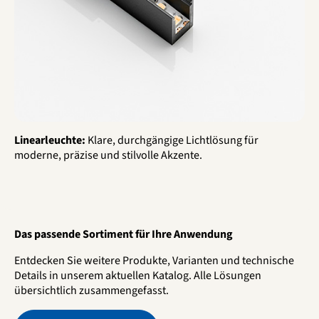
Linearleuchte:
Klare, durchgängige Lichtlösung für
moderne, präzise und stilvolle Akzente.
Das passende Sortiment für Ihre Anwendung
Entdecken Sie weitere Produkte, Varianten und technische
Details in unserem aktuellen Katalog. Alle Lösungen
übersichtlich zusammengefasst.