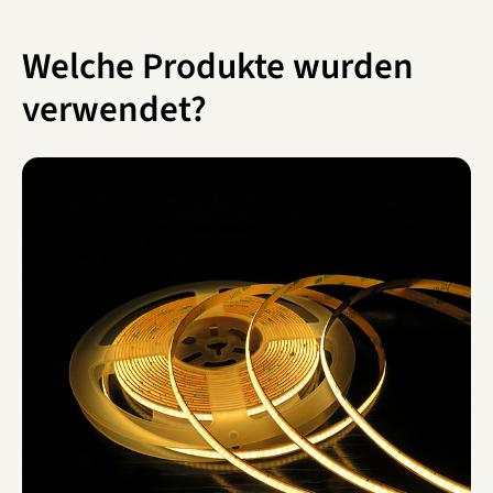
Welche Produkte wurden
verwendet?