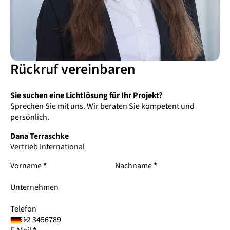
Rückruf vereinbaren
Sie suchen eine Lichtlösung für Ihr Projekt?
Sprechen Sie mit uns. Wir beraten Sie kompetent und
persönlich.
Dana Terraschke
Vertrieb International
Vorname
*
Nachname
*
Unternehmen
Telefon