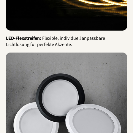
LED-Flexstreifen:
Flexible, individuell anpassbare
Lichtlösung für perfekte Akzente.