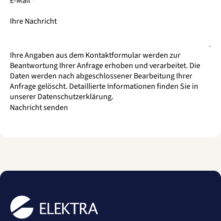
E-Mail
*
Ihre Nachricht
Ihre Angaben aus dem Kontaktformular werden zur
Beantwortung Ihrer Anfrage erhoben und verarbeitet. Die
Daten werden nach abgeschlossener Bearbeitung Ihrer
Anfrage gelöscht. Detaillierte Informationen finden Sie in
unserer
Datenschutzerklärung
.
Nachricht senden