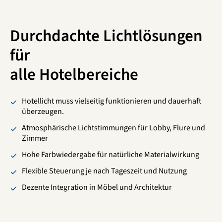
Durchdachte Lichtlösungen
für
alle Hotelbereiche
Hotellicht muss vielseitig funktionieren und dauerhaft
überzeugen.
Atmosphärische Lichtstimmungen für Lobby, Flure und
Zimmer
Hohe Farbwiedergabe für natürliche Materialwirkung
Flexible Steuerung je nach Tageszeit und Nutzung
Dezente Integration in Möbel und Architektur