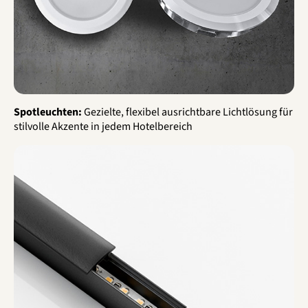
Spotleuchten:
Gezielte, flexibel ausrichtbare Lichtlösung für
stilvolle Akzente in jedem Hotelbereich