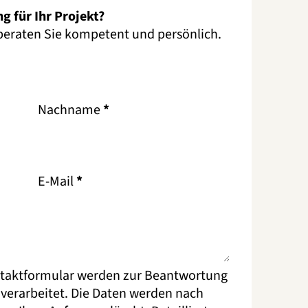
g für Ihr Projekt?
 beraten Sie kompetent und persönlich.
Nachname
*
E-Mail
*
taktformular werden zur Beantwortung
 verarbeitet. Die Daten werden nach