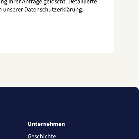
g Ihrer Anfrage gelöscht. Detaillierte
in unserer
Datenschutzerklärung
.
Unternehmen
Geschichte