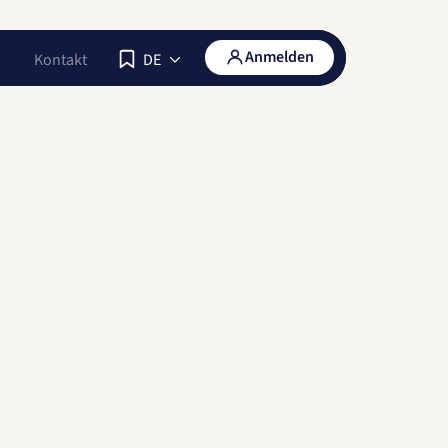
Anmelden
Kontakt
DE