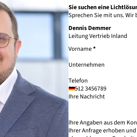
Sie suchen eine Lichtlösun
Sprechen Sie mit uns. Wir
Dennis Demmer
Leitung Vertrieb Inland
Vorname
*
Unternehmen
Telefon
Ihre Nachricht
Ihre Angaben aus dem Kon
Ihrer Anfrage erhoben und