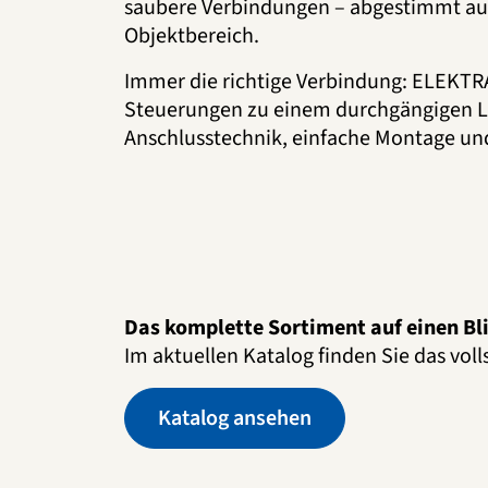
saubere Verbindungen – abgestimmt au
Objektbereich.
Immer die richtige Verbindung: ELEKTR
Steuerungen zu einem durchgängigen Lich
Anschlusstechnik, einfache Montage und
Das komplette Sortiment auf einen Bl
Im aktuellen Katalog finden Sie das vol
Katalog ansehen