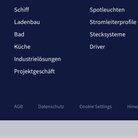
Schiff
Spotleuchten
Ladenbau
Stromleiterprofile
Bad
Stecksysteme
Küche
Driver
Industrielösungen
Projektgeschäft
AGB
Datenschutz
Cookie Settings
Hinw