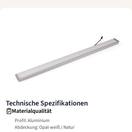
Technische Spezifikationen
Materialqualität
Profil: Aluminium
Abdeckung: Opal-weiß / Natur