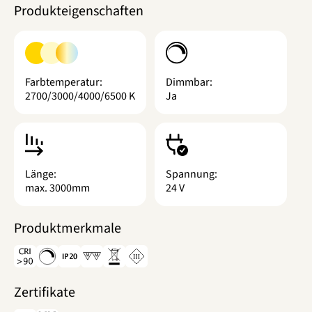
Produkteigenschaften
Farbtemperatur:
Dimmbar:
2700/3000/4000/6500 K
Ja
Länge:
Spannung:
max. 3000mm
24 V
Produktmerkmale
Zertifikate