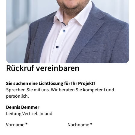
Rückruf vereinbaren
Sie suchen eine Lichtlösung für Ihr Projekt?
Sprechen Sie mit uns. Wir beraten Sie kompetent und
persönlich.
Dennis Demmer
Leitung Vertrieb Inland
Vorname
*
Nachname
*