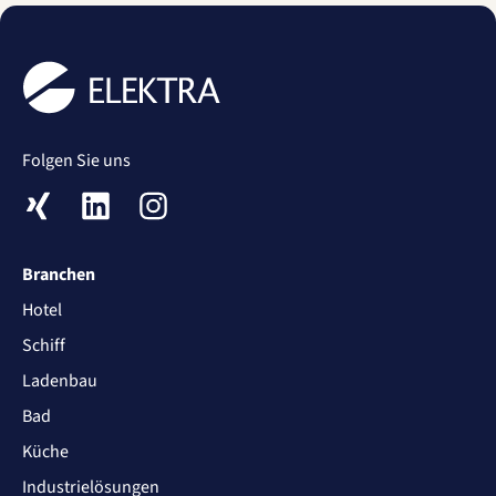
Folgen Sie uns
XING
LinkedIn
Instagram
Branchen
Hotel
Schiff
Ladenbau
Bad
Küche
Industrielösungen