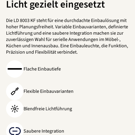
Licht gezielt eingesetzt
Die LD 8003 KF steht für eine durchdachte Einbaulösung mit
hoher Planungsfreiheit. Variable Einbauvarianten, definierte
Lichtführung und eine saubere Integration machen sie zur
zuverlässigen Wahl für serielle Anwendungen im Möbel-,
Küchen und Innenausbau. Eine Einbauleuchte, die Funktion,
Präzision und Flexibilität verbindet.
Flache Einbautiefe
Flexible Einbauvarianten
Blendfreie Lichtführung
Saubere Integration