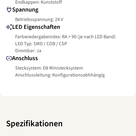
Endkappen: Kunststoff
Spannung
Betriebsspannung: 24 V
LED Eigenschaften
Farbwiedergabeindex: RA > 90 (je nach LED Band)
LED Typ: SMD / COB / CSP
Dimmbar: Ja
Anschluss
Stecksystem: D8 Ministecksystem
Anschlussleitung: Konfigurationsabhhängig
Spezifikationen