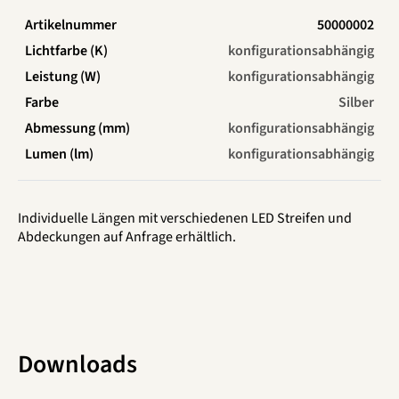
50000002
konfigurationsabhängig
konfigurationsabhängig
Silber
konfigurationsabhängig
konfigurationsabhängig
Individuelle Längen mit verschiedenen LED Streifen und
Abdeckungen auf Anfrage erhältlich.
Downloads