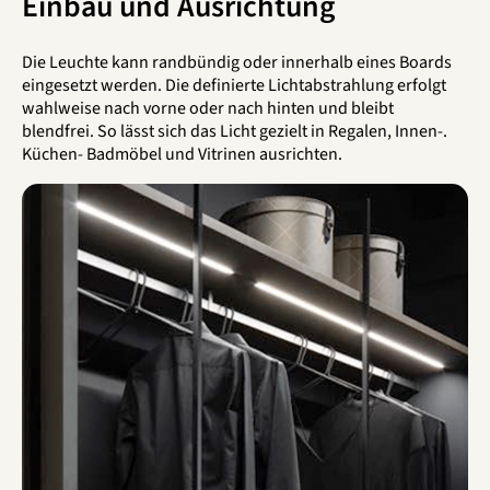
Einbau und Ausrichtung
Die Leuchte kann randbündig oder innerhalb eines Boards
eingesetzt werden. Die definierte Lichtabstrahlung erfolgt
wahlweise nach vorne oder nach hinten und bleibt
blendfrei. So lässt sich das Licht gezielt in Regalen, Innen-.
Küchen- Badmöbel und Vitrinen ausrichten.