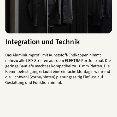
Integration und Technik
Das Aluminiumprofil mit Kunststoff-Endkappen nimmt
nahezu alle LED-Streifen aus dem ELEKTRA Portfolio auf. Die
geringe Bautiefe macht es kompatibel zu 16 mm Platten. Die
Klemmbefestigung erlaubt eine einfache Montage, während
die Lichtwahl (vorne/hinten) planungsseitig Einfluss auf
Gestaltung und Funktion nimmt.