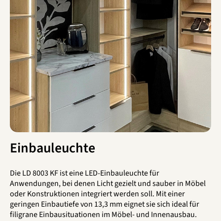
Einbauleuchte
Die LD 8003 KF ist eine LED-Einbauleuchte für
Anwendungen, bei denen Licht gezielt und sauber in Möbel
oder Konstruktionen integriert werden soll. Mit einer
geringen Einbautiefe von 13,3 mm eignet sie sich ideal für
filigrane Einbausituationen im Möbel- und Innenausbau.