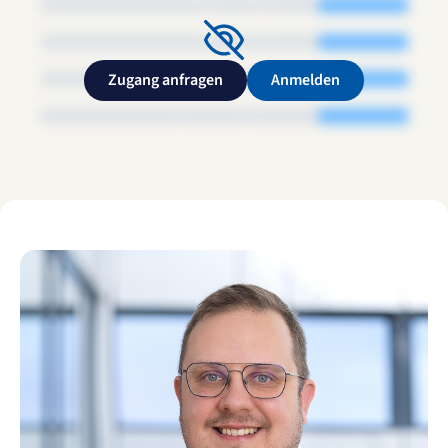
Zugang anfragen
Anmelden