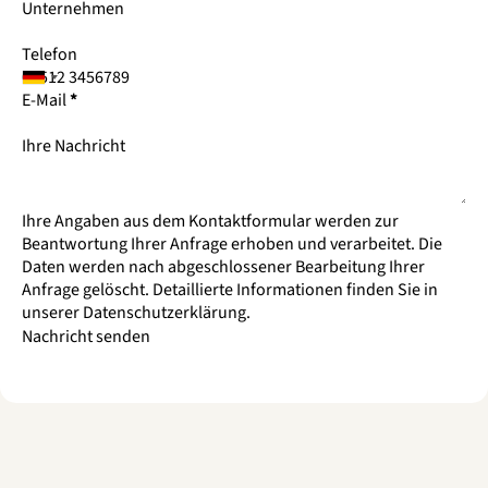
Unternehmen
Telefon
E-Mail
*
Ihre Nachricht
Ihre Angaben aus dem Kontaktformular werden zur
Beantwortung Ihrer Anfrage erhoben und verarbeitet. Die
Daten werden nach abgeschlossener Bearbeitung Ihrer
Anfrage gelöscht. Detaillierte Informationen finden Sie in
unserer
Datenschutzerklärung
.
Nachricht senden