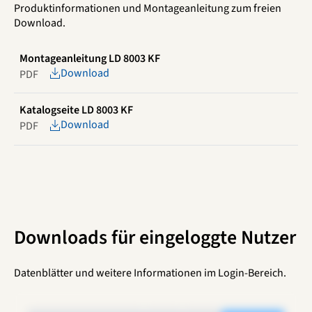
Produktinformationen und Montageanleitung zum freien
Download.
Montageanleitung LD 8003 KF
Download
PDF
Katalogseite LD 8003 KF
Download
PDF
Downloads für eingeloggte Nutzer
Datenblätter und weitere Informationen im Login-Bereich.