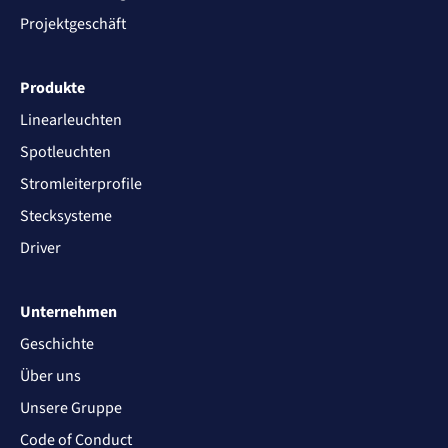
Projektgeschäft
Produkte
Linearleuchten
Spotleuchten
Stromleiterprofile
Stecksysteme
Driver
Unternehmen
Geschichte
Über uns
Unsere Gruppe
Code of Conduct